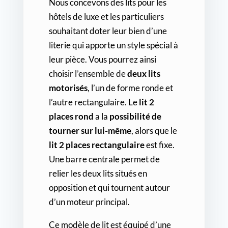
Nous concevons des lits pour les
hôtels de luxe et les particuliers
souhaitant doter leur bien d’une
literie qui apporte un style spécial à
leur pièce. Vous pourrez ainsi
choisir l’ensemble de
deux lits
motorisés
, l’un de forme ronde et
l’autre rectangulaire. Le
lit 2
places rond
a la
possibilité de
tourner sur lui-même
, alors que le
lit 2 places rectangulaire
est fixe.
Une barre centrale permet de
relier les deux lits situés en
opposition et qui tournent autour
d’un moteur principal.
Ce modèle de lit est équipé d’une