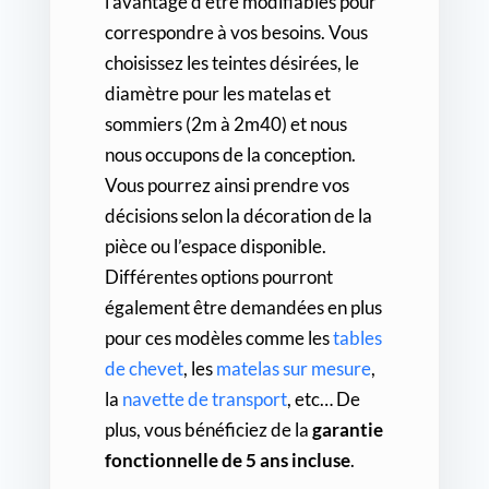
l’avantage d’être modifiables pour
correspondre à vos besoins. Vous
choisissez les teintes désirées, le
diamètre pour les matelas et
sommiers (2m à 2m40) et nous
nous occupons de la conception.
Vous pourrez ainsi prendre vos
décisions selon la décoration de la
pièce ou l’espace disponible.
Différentes options pourront
également être demandées en plus
pour ces modèles comme les
tables
de chevet
, les
matelas sur mesure
,
la
navette de transport
, etc… De
plus, vous bénéficiez de la
garantie
fonctionnelle de 5 ans incluse
.