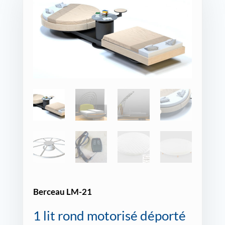
Berceau LM-21
1 lit rond motorisé déporté