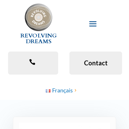
REVOLVING
DREAMS
Contact
Français