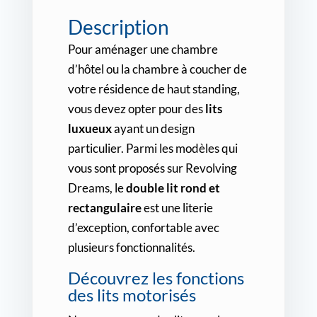
Description
Pour aménager une chambre
d’hôtel ou la chambre à coucher de
votre résidence de haut standing,
vous devez opter pour des
lits
luxueux
ayant un design
particulier. Parmi les modèles qui
vous sont proposés sur Revolving
Dreams, le
double lit rond et
rectangulaire
est une literie
d’exception, confortable avec
plusieurs fonctionnalités.
Découvrez les fonctions
des lits motorisés