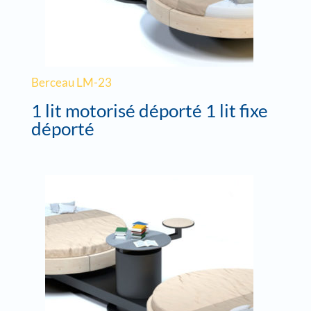
Berceau LM-23
1 lit motorisé déporté 1 lit fixe
déporté