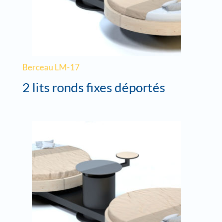
Berceau LM-17
2 lits ronds fixes déportés