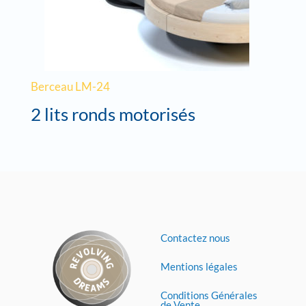
Berceau LM-24
2 lits ronds motorisés
Contactez nous
Mentions légales
Conditions Générales
de Vente