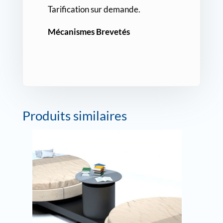
Tarification sur demande.
Mécanismes Brevetés
Produits similaires