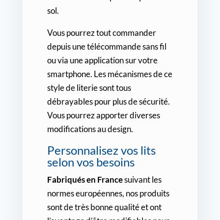
sol.
Vous pourrez tout commander
depuis une télécommande sans fil
ou via une application sur votre
smartphone. Les mécanismes de ce
style de literie sont tous
débrayables pour plus de sécurité.
Vous pourrez apporter diverses
modifications au design.
Personnalisez vos lits
selon vos besoins
Fabriqués en France
suivant les
normes européennes, nos produits
sont de très bonne qualité et ont