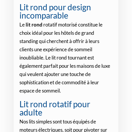
Lit rond pour design
incomparable
Le
lit rond
rotatif motorisé constitue le
choix idéal pour les hôtels de grand
standing qui cherchent à offrir à leurs
clients une expérience de sommeil
inoubliable. Le lit rond tournant est
également parfait pour les maisons de luxe
qui veulent ajouter une touche de
sophistication et de commodité à leur
espace de sommeil.
Lit rond rotatif pour
adulte
Nos lits simples sont tous équipés de
moteurs électriques, soit pour pivoter sur