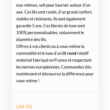
eux-mêmes, soit pour tourner autour d’un
axe. Ces lits sont ronds, d’un grand confort,
stables et résistants. Ils sont également
garantie 5 ans. Ces literies de luxe sont
100% personnalisables, notamment le
diamètre des lits.
Offrez à vos clients ou à vous-même la
commodité et le luxe d’un
lit rond
rotatif
motorisé fabriqué en France et respectant
les normes européennes. Commandez dès
maintenant et découvrez la différence pour
vous-même !
LM-01