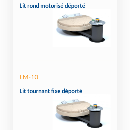
Lit rond motorisé déporté
LM-10
Lit tournant fixe déporté