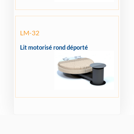
LM-32
Lit motorisé rond déporté