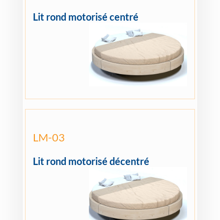
Lit rond motorisé centré
LM-03
Lit rond motorisé décentré